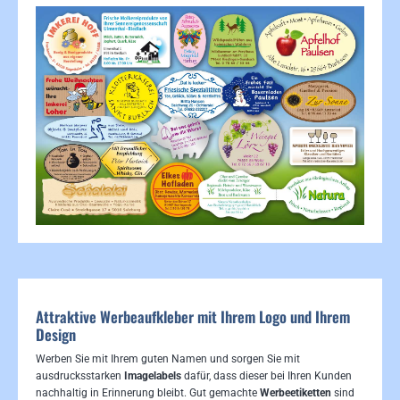
Attraktive Werbeaufkleber mit Ihrem Logo und Ihrem
Design
Werben Sie mit Ihrem guten Namen und sorgen Sie mit
ausdrucksstarken
Imagelabels
dafür, dass dieser bei Ihren Kunden
nachhaltig in Erinnerung bleibt. Gut gemachte
Werbeetiketten
sind