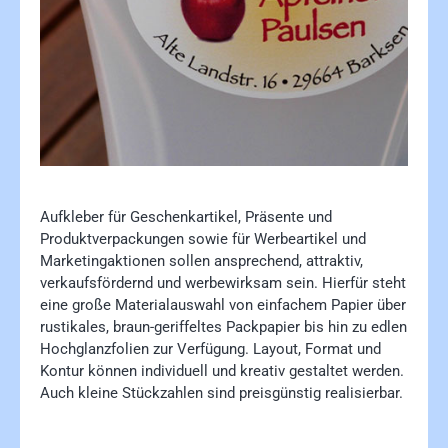
Aufkleber für Geschenkartikel, Präsente und
Produktverpackungen sowie für Werbeartikel und
Marketingaktionen sollen ansprechend, attraktiv,
verkaufsfördernd und werbewirksam sein. Hierfür steht
eine große Materialauswahl von einfachem Papier über
rustikales, braun-geriffeltes Packpapier bis hin zu edlen
Hochglanzfolien zur Verfügung. Layout, Format und
Kontur können individuell und kreativ gestaltet werden.
Auch kleine Stückzahlen sind preisgünstig realisierbar.