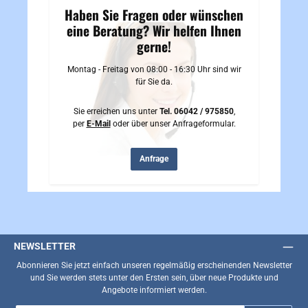
Haben Sie Fragen oder wünschen
eine Beratung? Wir helfen Ihnen
gerne!
Montag - Freitag von 08:00 - 16:30 Uhr sind wir
für Sie da.
Sie erreichen uns unter
Tel. 06042 / 975850
,
per
E-Mail
oder über unser Anfrageformular.
Anfrage
NEWSLETTER
Abonnieren Sie jetzt einfach unseren regelmäßig erscheinenden Newsletter
und Sie werden stets unter den Ersten sein, über neue Produkte und
Angebote informiert werden.