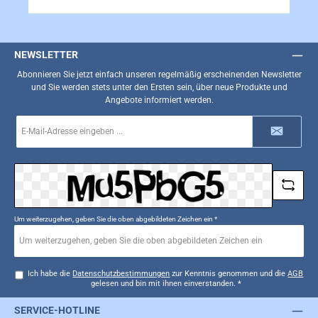
NEWSLETTER
Abonnieren Sie jetzt einfach unseren regelmäßig erscheinenden Newsletter
und Sie werden stets unter den Ersten sein, über neue Produkte und
Angebote informiert werden.
E-
Mail-
Adresse
*
Um weiterzugehen, geben Sie die oben abgebildeten Zeichen ein
*
Ich habe die
Datenschutzbestimmungen
zur Kenntnis genommen und die
AGB
gelesen und bin mit ihnen einverstanden.
*
SERVICE-HOTLINE