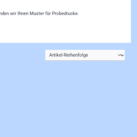
nden wir Ihnen Muster für Probedrucke.