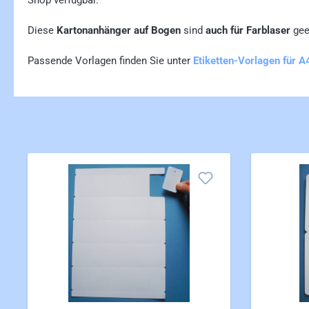
Diese
Kartonanhänger auf Bogen
sind
auch für Farblaser
gee
Passende Vorlagen finden Sie unter
Etiketten-Vorlagen für 