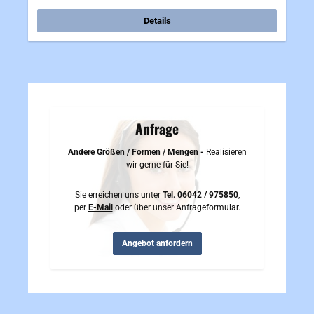
Details
Anfrage
Andere Größen / Formen / Mengen -
Realisieren
wir gerne für Sie!
Sie erreichen uns unter
Tel. 06042 / 975850
,
per
E-Mail
oder über unser Anfrageformular.
Angebot anfordern