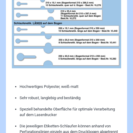
Hochwertiges Polyester, weiß-matt
Sehr robust, langlebig und beständig
Speziell behandelte Oberfläche für optimale Verarbeitung
auf dem Laserdrucker
Die jeweiligen Etiketten-Schlaufen können anhand von
Perforationslinien einzeln aus dem Druckbogen abgetrennt