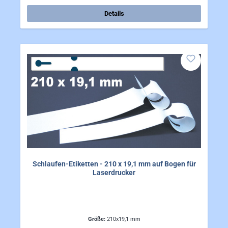
Details
Schlaufen-Etiketten - 210 x 19,1 mm auf Bogen für
Laserdrucker
Größe:
210x19,1 mm