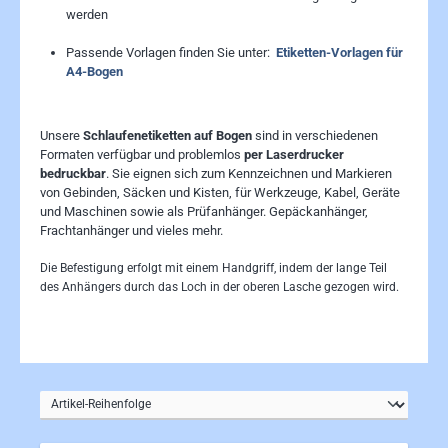
werden
Passende Vorlagen finden Sie unter:
Etiketten-Vorlagen für
A4-Bogen
Unsere
Schlaufenetiketten auf Bogen
sind in verschiedenen
Formaten verfügbar und problemlos
per Laserdrucker
bedruckbar
. Sie eignen sich zum Kennzeichnen und Markieren
von Gebinden, Säcken und Kisten, für Werkzeuge, Kabel, Geräte
und Maschinen sowie als Prüfanhänger. Gepäckanhänger,
Frachtanhänger und vieles mehr.
Die Befestigung erfolgt mit einem Handgriff, indem der lange Teil
des Anhängers durch das Loch in der oberen Lasche gezogen wird.