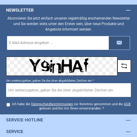
NEWSLETTER
Abonnieren Sie jetzt einfach unseren regelmäßig erscheinenden Newsletter
und Sie werden stets unter den Ersten sein, über neue Produkte und
Angebote informiert werden.
E-
Mail-
Adresse
*
Um weiterzugehen, geben Sie die oben abgebildeten Zeichen ein
*
Ich habe die
Datenschutzbestimmungen
zur Kenntnis genommen und die
AGB
gelesen und bin mit ihnen einverstanden.
*
SERVICE-HOTLINE
SERVICE