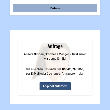
Details
Anfrage
Andere Größen / Formen / Mengen -
Realisieren
wir gerne für Sie!
Sie erreichen uns unter
Tel. 06042 / 975850
,
per
E-Mail
oder über unser Anfrageformular.
Angebot anfordern