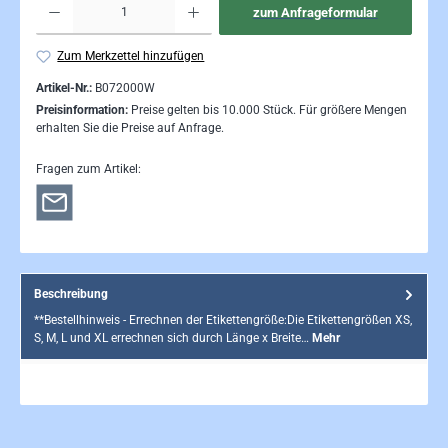
zum Anfrageformular
Zum Merkzettel hinzufügen
Artikel-Nr.:
B072000W
Preisinformation:
Preise gelten bis 10.000 Stück. Für größere Mengen
erhalten Sie die Preise auf Anfrage.
Fragen zum Artikel:
Beschreibung
**Bestellhinweis - Errechnen der Etikettengröße:Die Etikettengrößen XS,
S, M, L und XL errechnen sich durch Länge x Breite…
Mehr