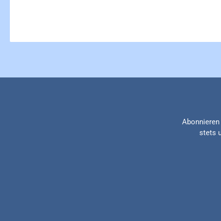
Abonnieren 
stets 