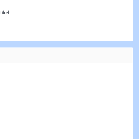
tikel: