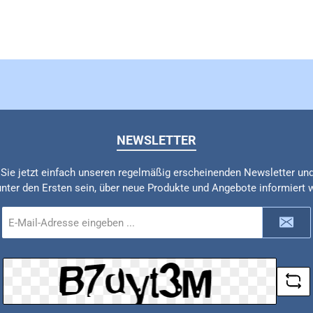
NEWSLETTER
Sie jetzt einfach unseren regelmäßig erscheinenden Newsletter un
unter den Ersten sein, über neue Produkte und Angebote informiert 
E-
Mail-
Adresse
*