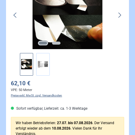
62,10 €
VPE:
50 Meter
Preise exkl. MwSt. zzgl. Versandkosten
Sofort verfügbar, Lieferzeit: ca. 1-3 Werktage
Wir haben Betriebsferien:
27.07. bis 07.08.2026
. Der Versand
erfolgt wieder ab dem
10.08.2026
. Vielen Dank für Ihr
Verständnis.