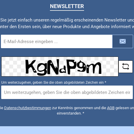
NEWSLETTER
Sie jetzt einfach unseren regelmäßig erscheinenden Newsletter un
unter den Ersten sein, über neue Produkte und Angebote informiert 
E-
Mail-
Adresse
*
Um weiterzugehen, geben Sie die oben abgebildeten Zeichen ein
*
die
Datenschutzbestimmungen
zur Kenntnis genommen und die
AGB
gelesen und
einverstanden.
*