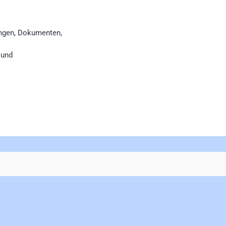
ungen, Dokumenten,
 und