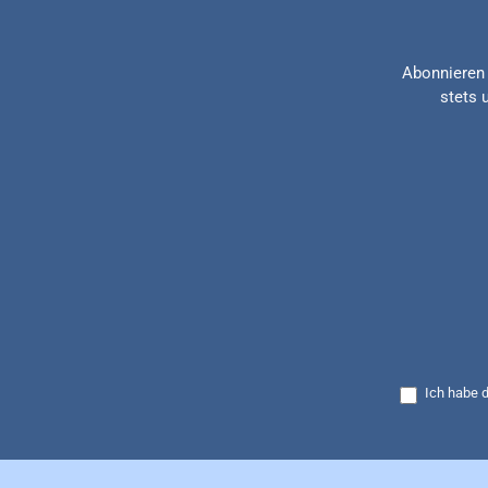
Abonnieren 
stets 
Ich habe 