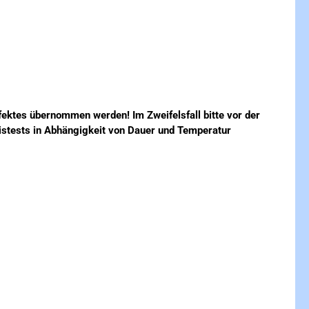
seffektes übernommen werden!
Im Zweifelsfall bitte vor der
xistests in Abhängigkeit von Dauer und Temperatur