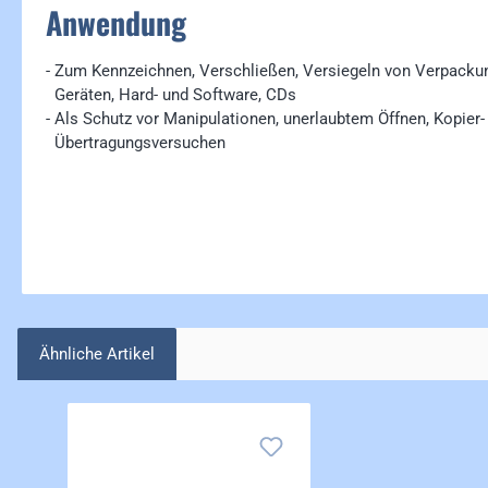
Anwendung
- Zum Kennzeichnen, Verschließen, Versiegeln von Verpack
Geräten, Hard- und Software, CDs
- Als Schutz vor Manipulationen, unerlaubtem Öffnen, Kopier-
Übertragungsversuchen
Ähnliche Artikel
Produktgalerie überspringen