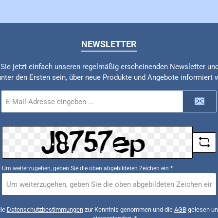
NEWSLETTER
Sie jetzt einfach unseren regelmäßig erscheinenden Newsletter un
unter den Ersten sein, über neue Produkte und Angebote informiert 
E-
Mail-
Adresse
*
Um weiterzugehen, geben Sie die oben abgebildeten Zeichen ein
*
die
Datenschutzbestimmungen
zur Kenntnis genommen und die
AGB
gelesen und