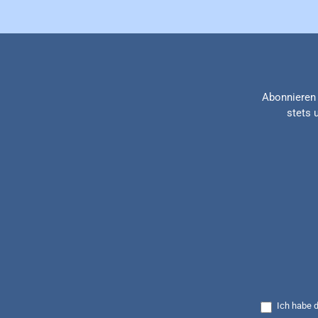
Abonnieren 
stets 
Ich habe 