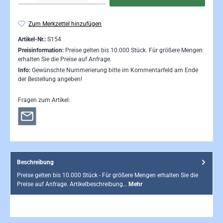
Zum Merkzettel hinzufügen
Artikel-Nr.:
S154
Preisinformation:
Preise gelten bis 10.000 Stück. Für größere Mengen
erhalten Sie die Preise auf Anfrage.
Info:
Gewünschte Nummerierung bitte im Kommentarfeld am Ende
der Bestellung angeben!
Fragen zum Artikel:
Beschreibung
Preise gelten bis 10.000 Stück - Für größere Mengen erhalten Sie die
Preise auf Anfrage. Artikelbeschreibung…
Mehr