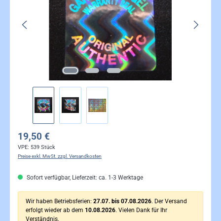
19,50 €
VPE:
539 Stück
Preise exkl. MwSt. zzgl. Versandkosten
Sofort verfügbar, Lieferzeit: ca. 1-3 Werktage
Wir haben Betriebsferien:
27.07. bis 07.08.2026
. Der Versand
erfolgt wieder ab dem
10.08.2026
. Vielen Dank für Ihr
Verständnis.