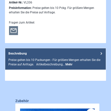
Artikel-Nr.:
VL336
Preisinformation:
Preise gelten bis 10 Pckg. Für größere Mengen
erhalten Sie die Preise auf Anfrage.
Fragen zum Artikel:
Beschreibung
Preise gelten bis 10 Packungen - Für größere Mengen erhalten Sie die
Preise auf Anfrage. Artikelbeschreibung…
Mehr
Produktgalerie überspringen
Zubehör