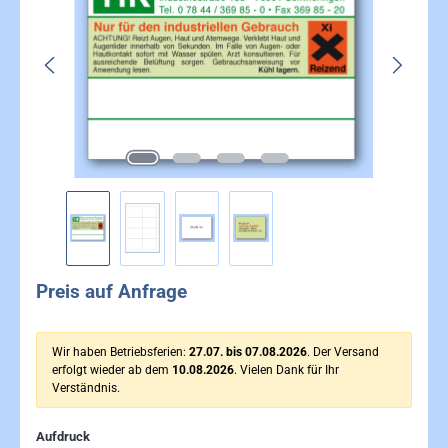
Preis auf Anfrage
Wir haben Betriebsferien:
27.07. bis 07.08.2026
. Der Versand
erfolgt wieder ab dem
10.08.2026
. Vielen Dank für Ihr
Verständnis.
auswählen
Aufdruck