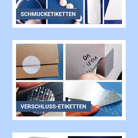
SCHMUCKETIKETTEN
VERSCHLUSS-ETIKETTEN