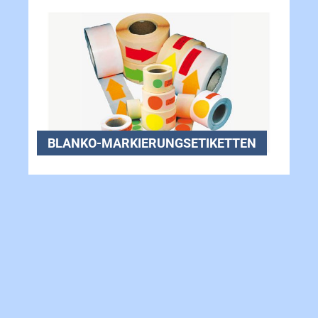
BLANKO-MARKIERUNGSETIKETTEN