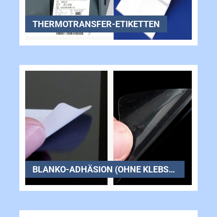
THERMOTRANSFER-ETIKETTEN
BLANKO-ADHÄSION (OHNE KLEBSTOFF)