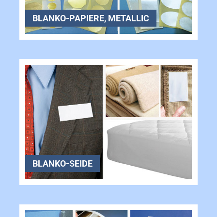
BLANKO-PAPIERE, METALLIC
BLANKO-SEIDE