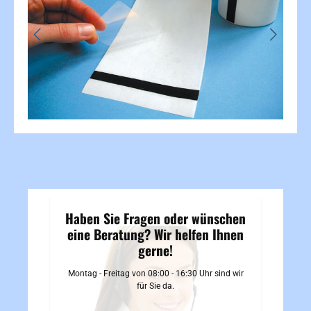
Haben Sie Fragen oder wünschen
eine Beratung? Wir helfen Ihnen
gerne!
Montag - Freitag von 08:00 - 16:30 Uhr sind wir
für Sie da.