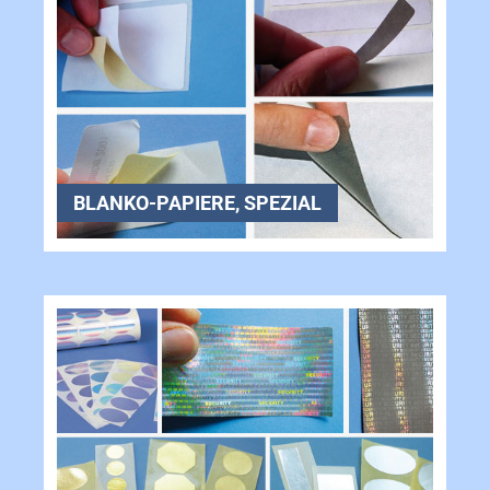
BLANKO-PAPIERE, SPEZIAL