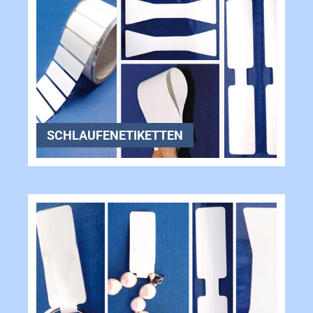
SCHLAUFENETIKETTEN