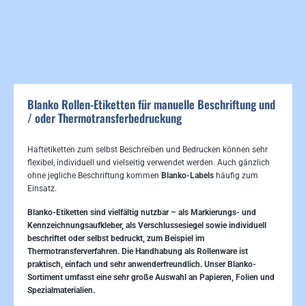
Blanko Rollen-Etiketten für manuelle Beschriftung und
/ oder Thermotransferbedruckung
Haftetiketten zum selbst Beschreiben und Bedrucken können sehr
flexibel, individuell und vielseitig verwendet werden. Auch gänzlich
ohne jegliche Beschriftung kommen
Blanko-Labels
häufig zum
Einsatz.
Blanko-Etiketten sind vielfältig nutzbar – als Markierungs- und
Kennzeichnungsaufkleber, als Verschlussesiegel sowie individuell
beschriftet oder selbst bedruckt, zum Beispiel im
Thermotransferverfahren. Die Handhabung als Rollenware ist
praktisch, einfach und sehr anwenderfreundlich. Unser Blanko-
Sortiment umfasst eine sehr große Auswahl an Papieren, Folien und
Spezialmaterialien.