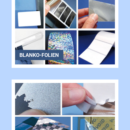
BLANKO-FOLIEN