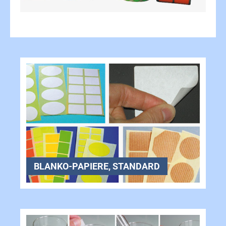
BLANKO-PAPIERE, STANDARD