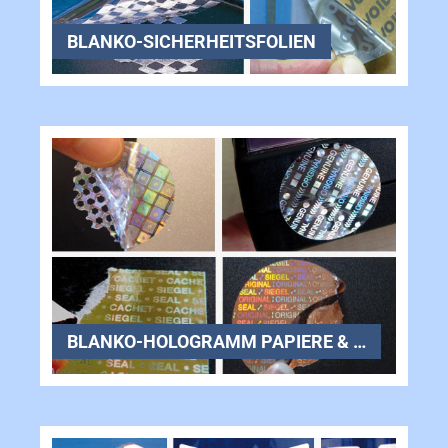
BLANKO-SICHERHEITSFOLIEN
BLANKO-HOLOGRAMM PAPIERE & FOLIEN