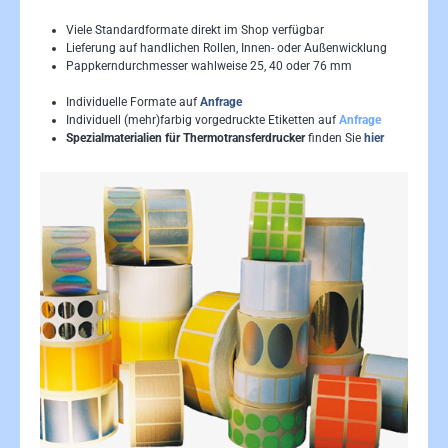
Viele Standardformate direkt im Shop verfügbar
Lieferung auf handlichen Rollen, Innen- oder Außenwicklung
Pappkerndurchmesser wahlweise 25, 40 oder 76 mm
Individuelle Formate auf
Anfrage
Individuell (mehr)farbig vorgedruckte Etiketten auf
Anfrage
Spezialmaterialien für Thermotransferdrucker
finden Sie
hier