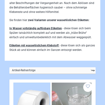
alter Beschriftungen der Vergangenheit an. Nach dem Ablösen sind
die Behälteroberflächen hygienisch sauber – ohne schmierige
Klebereste und ohne weitere Hilfsmittel.
Sie finden hier
zwei Varianten unserer wasserlöslichen Etiketten:
In Wasser vollständig auflösbare Etiketten
- diese lösen sich beim
Spülen tatsächlich komplett auf und werden als „trübe Brühe“
einfach und umweltunbedenklich mit dem Abwasser weggespült.
Etiketten mit wasserlöslichem Klebstoff
- diese lösen sich als ganzes
Stück ab und können einfach im Ganzen entsorgt werden.