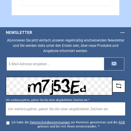
NEWSLETTER
Abonnieren Sie jetzt einfach unseren regelmäßig erscheinenden Newsletter
und Sie werden stets unter den Ersten sein, über neue Produkte und
Angebote informiert werden.
E-
Mail-
Adresse
*
Um weiterzugehen, geben Sie die oben abgebildeten Zeichen ein
*
Ich habe die
Datenschutzbestimmungen
zur Kenntnis genommen und die
AGB
gelesen und bin mit ihnen einverstanden.
*