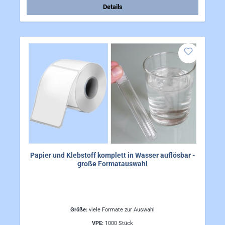
Details
Papier und Klebstoff komplett in Wasser auflösbar -
große Formatauswahl
Größe:
viele Formate zur Auswahl
VPE:
1000 Stück