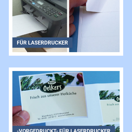
FÜR LASERDRUCKER
-VORGEDRUCKT- FÜR LASERDRUCKER